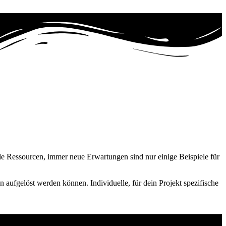
de Ressourcen, immer neue Erwartungen sind nur einige Beispiele für
n aufgelöst werden können. Individuelle, für dein Projekt spezifische