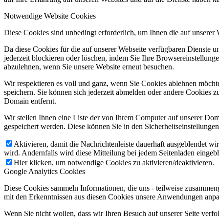
Notwendige Website Cookies
Diese Cookies sind unbedingt erforderlich, um Ihnen die auf unserer
Da diese Cookies für die auf unserer Webseite verfügbaren Dienste 
jederzeit blockieren oder löschen, indem Sie Ihre Browsereinstellung
abzulehnen, wenn Sie unsere Website erneut besuchen.
Wir respektieren es voll und ganz, wenn Sie Cookies ablehnen möchte
speichern. Sie können sich jederzeit abmelden oder andere Cookies z
Domain entfernt.
Wir stellen Ihnen eine Liste der von Ihrem Computer auf unserer D
gespeichert werden. Diese können Sie in den Sicherheitseinstellunge
Aktivieren, damit die Nachrichtenleiste dauerhaft ausgeblendet w
wird. Andernfalls wird diese Mitteilung bei jedem Seitenladen eingeb
Hier klicken, um notwendige Cookies zu aktivieren/deaktivieren.
Google Analytics Cookies
Diese Cookies sammeln Informationen, die uns - teilweise zusammeng
mit den Erkenntnissen aus diesen Cookies unsere Anwendungen anpas
Wenn Sie nicht wollen, dass wir Ihren Besuch auf unserer Seite verfo