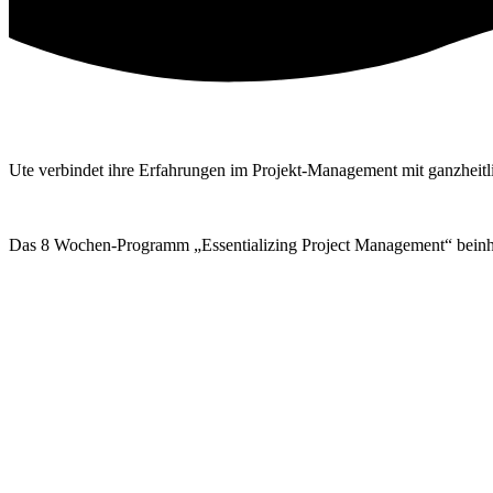
Ute verbindet ihre Erfahrungen im Projekt-Management mit ganzheitli
Das 8 Wochen-Programm „Essentializing Project Management“ beinh