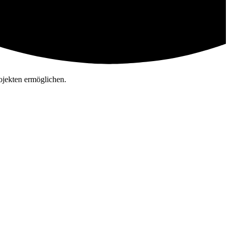
ojekten ermöglichen.