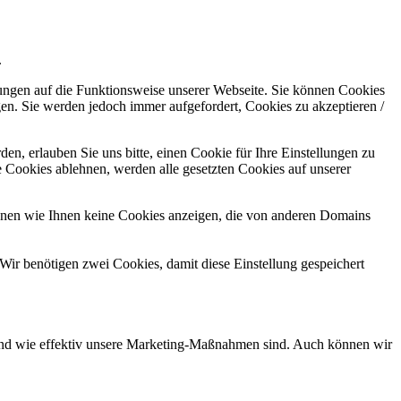
.
kungen auf die Funktionsweise unserer Webseite. Sie können Cookies
gen. Sie werden jedoch immer aufgefordert, Cookies zu akzeptieren /
n, erlauben Sie uns bitte, einen Cookie für Ihre Einstellungen zu
 Cookies ablehnen, werden alle gesetzten Cookies auf unserer
önnen wie Ihnen keine Cookies anzeigen, die von anderen Domains
Wir benötigen zwei Cookies, damit diese Einstellung gespeichert
d und wie effektiv unsere Marketing-Maßnahmen sind. Auch können wir