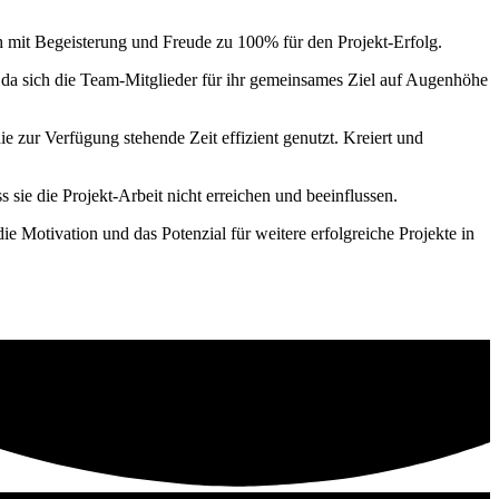
sich mit Begeisterung und Freude zu 100% für den Projekt-Erfolg.
da sich die Team-Mitglieder für ihr gemeinsames Ziel auf Augenhöhe
e zur Verfügung stehende Zeit effizient genutzt. Kreiert und
 sie die Projekt-Arbeit nicht erreichen und beeinflussen.
ie Motivation und das Potenzial für weitere erfolgreiche Projekte in