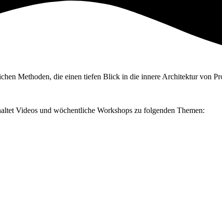
chen Methoden, die einen tiefen Blick in die innere Architektur von Pr
altet Videos und wöchentliche Workshops zu folgenden Themen: