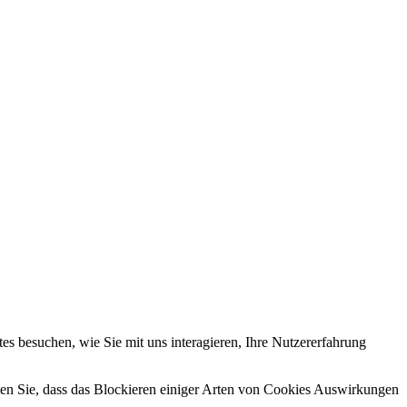
s besuchen, wie Sie mit uns interagieren, Ihre Nutzererfahrung
hten Sie, dass das Blockieren einiger Arten von Cookies Auswirkungen