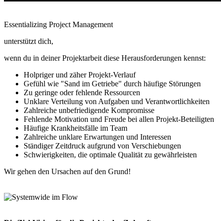
Essentializing Project Management
unterstützt dich,
wenn du in deiner Projektarbeit diese Herausforderungen kennst:
Holpriger und zäher Projekt-Verlauf
Gefühl wie "Sand im Getriebe" durch häufige Störungen
Zu geringe oder fehlende Ressourcen
Unklare Verteilung von Aufgaben und Verantwortlichkeiten
Zahlreiche unbefriedigende Kompromisse
Fehlende Motivation und Freude bei allen Projekt-Beteiligten
Häufige Krankheitsfälle im Team
Zahlreiche unklare Erwartungen und Interessen
Ständiger Zeitdruck aufgrund von Verschiebungen
Schwierigkeiten, die optimale Qualität zu gewährleisten
Wir gehen den Ursachen auf den Grund!