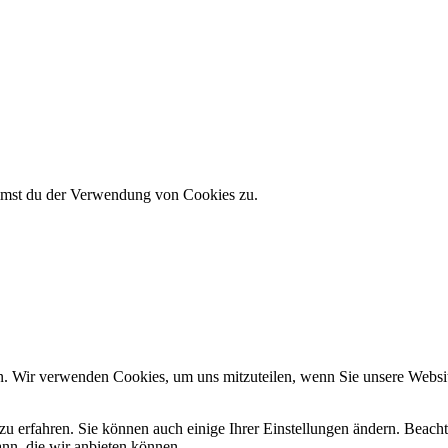
immst du der Verwendung von Cookies zu.
n. Wir verwenden Cookies, um uns mitzuteilen, wenn Sie unsere Website
zu erfahren. Sie können auch einige Ihrer Einstellungen ändern. Beac
ann, die wir anbieten können.