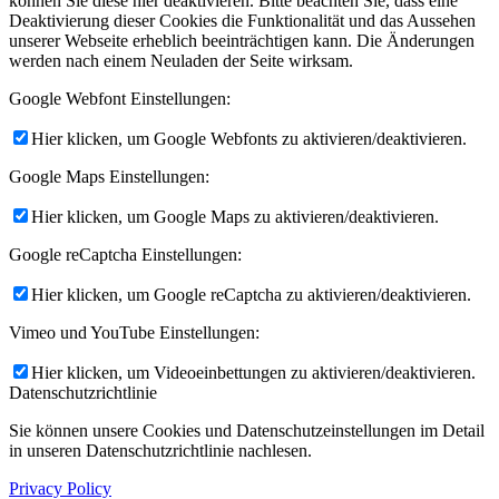
können Sie diese hier deaktivieren. Bitte beachten Sie, dass eine
Deaktivierung dieser Cookies die Funktionalität und das Aussehen
unserer Webseite erheblich beeinträchtigen kann. Die Änderungen
werden nach einem Neuladen der Seite wirksam.
Google Webfont Einstellungen:
Hier klicken, um Google Webfonts zu aktivieren/deaktivieren.
Google Maps Einstellungen:
Hier klicken, um Google Maps zu aktivieren/deaktivieren.
Google reCaptcha Einstellungen:
Hier klicken, um Google reCaptcha zu aktivieren/deaktivieren.
Vimeo und YouTube Einstellungen:
Hier klicken, um Videoeinbettungen zu aktivieren/deaktivieren.
Datenschutzrichtlinie
Sie können unsere Cookies und Datenschutzeinstellungen im Detail
in unseren Datenschutzrichtlinie nachlesen.
Privacy Policy