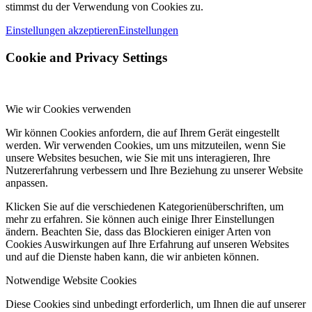
stimmst du der Verwendung von Cookies zu.
Einstellungen akzeptieren
Einstellungen
Cookie and Privacy Settings
Wie wir Cookies verwenden
Wir können Cookies anfordern, die auf Ihrem Gerät eingestellt
werden. Wir verwenden Cookies, um uns mitzuteilen, wenn Sie
unsere Websites besuchen, wie Sie mit uns interagieren, Ihre
Nutzererfahrung verbessern und Ihre Beziehung zu unserer Website
anpassen.
Klicken Sie auf die verschiedenen Kategorienüberschriften, um
mehr zu erfahren. Sie können auch einige Ihrer Einstellungen
ändern. Beachten Sie, dass das Blockieren einiger Arten von
Cookies Auswirkungen auf Ihre Erfahrung auf unseren Websites
und auf die Dienste haben kann, die wir anbieten können.
Notwendige Website Cookies
Diese Cookies sind unbedingt erforderlich, um Ihnen die auf unserer