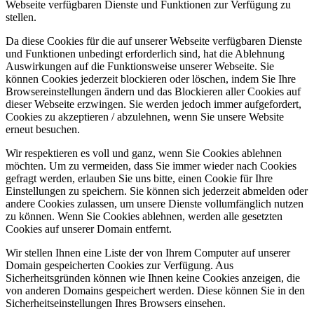
Webseite verfügbaren Dienste und Funktionen zur Verfügung zu
stellen.
Da diese Cookies für die auf unserer Webseite verfügbaren Dienste
und Funktionen unbedingt erforderlich sind, hat die Ablehnung
Auswirkungen auf die Funktionsweise unserer Webseite. Sie
können Cookies jederzeit blockieren oder löschen, indem Sie Ihre
Browsereinstellungen ändern und das Blockieren aller Cookies auf
dieser Webseite erzwingen. Sie werden jedoch immer aufgefordert,
Cookies zu akzeptieren / abzulehnen, wenn Sie unsere Website
erneut besuchen.
Wir respektieren es voll und ganz, wenn Sie Cookies ablehnen
möchten. Um zu vermeiden, dass Sie immer wieder nach Cookies
gefragt werden, erlauben Sie uns bitte, einen Cookie für Ihre
Einstellungen zu speichern. Sie können sich jederzeit abmelden oder
andere Cookies zulassen, um unsere Dienste vollumfänglich nutzen
zu können. Wenn Sie Cookies ablehnen, werden alle gesetzten
Cookies auf unserer Domain entfernt.
Wir stellen Ihnen eine Liste der von Ihrem Computer auf unserer
Domain gespeicherten Cookies zur Verfügung. Aus
Sicherheitsgründen können wie Ihnen keine Cookies anzeigen, die
von anderen Domains gespeichert werden. Diese können Sie in den
Sicherheitseinstellungen Ihres Browsers einsehen.