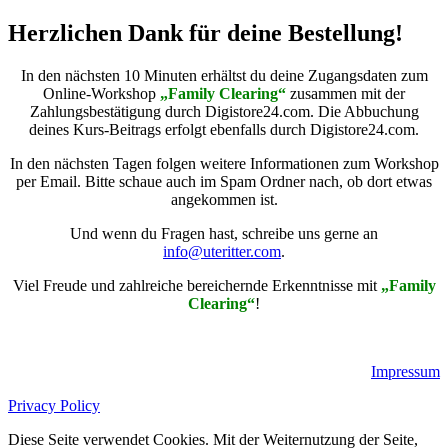
Herzlichen Dank für deine Bestellung!
In den nächsten 10 Minuten erhältst du deine Zugangsdaten zum
Online-Workshop
„Family Clearing“
zusammen mit der
Zahlungsbestätigung durch Digistore24.com. Die Abbuchung
deines Kurs-Beitrags erfolgt ebenfalls durch Digistore24.com.
In den nächsten Tagen folgen weitere Informationen zum Workshop
per Email. Bitte schaue auch im Spam Ordner nach, ob dort etwas
angekommen ist.
Und wenn du Fragen hast, schreibe uns gerne an
info@uteritter.com
.
Viel Freude und zahlreiche bereichernde Erkenntnisse mit
„Family
Clearing“
!
Impressum
Privacy Policy
Diese Seite verwendet Cookies. Mit der Weiternutzung der Seite,