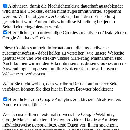
Aktivieren, damit die Nachrichtenleiste dauerhaft ausgeblendet
wird und alle Cookies, denen nicht zugestimmt wurde, abgelehnt
werden. Wir benötigen zwei Cookies, damit diese Einstellung
gespeichert wird. Andernfalls wird diese Mitteilung bei jedem
Seitenladen eingeblendet werden.
Hier klicken, um notwendige Cookies zu aktivieren/deaktivieren.
Google Analytics Cookies
Diese Cookies sammeln Informationen, die uns - teilweise
zusammengefasst - dabei helfen zu verstehen, wie unsere Webseite
genutzt wird und wie effektiv unsere Marketing-Maßnahmen sind.
Auch können wir mit den Erkenntnissen aus diesen Cookies unsere
Anwendungen anpassen, um Ihre Nutzererfahrung auf unserer
Webseite zu verbessern.
Wenn Sie nicht wollen, dass wir Ihren Besuch auf unserer Seite
verfolgen können Sie dies hier in Ihrem Browser blockieren:
Hier klicken, um Google Analytics zu aktivieren/deaktivieren.
Andere externe Dienste
We also use different external services like Google Webfonts,
Google Maps, and external Video providers. Da diese Anbieter
möglicherweise personenbezogene Daten von Ihnen speichern,