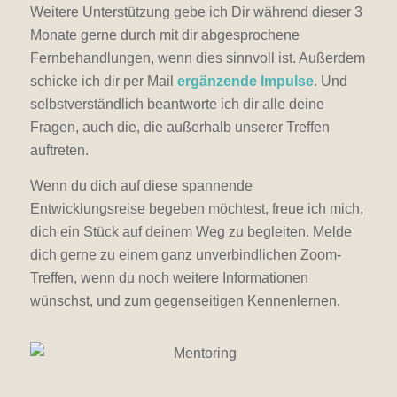
Weitere Unterstützung gebe ich Dir während dieser 3
Monate gerne durch mit dir abgesprochene
Fernbehandlungen, wenn dies sinnvoll ist. Außerdem
schicke ich dir per Mail
ergänzende Impulse
. Und
selbstverständlich beantworte ich dir alle deine
Fragen, auch die, die außerhalb unserer Treffen
auftreten.
Wenn du dich auf diese spannende
Entwicklungsreise begeben möchtest, freue ich mich,
dich ein Stück auf deinem Weg zu begleiten. Melde
dich gerne zu einem ganz unverbindlichen Zoom-
Treffen, wenn du noch weitere Informationen
wünschst, und zum gegenseitigen Kennenlernen.