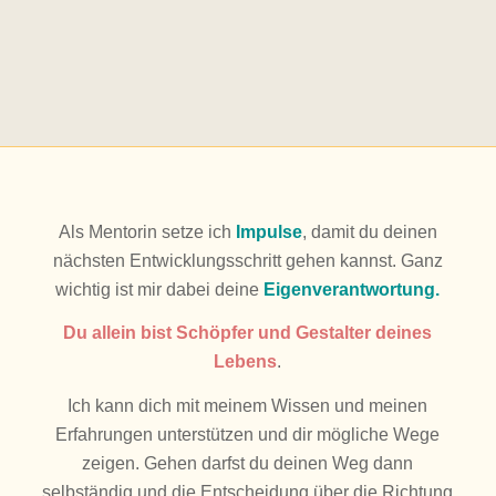
Als Mentorin setze ich
Impulse
, damit du deinen
nächsten Entwicklungsschritt gehen kannst. Ganz
wichtig ist mir dabei deine
Eigenverantwortung.
Du allein bist Schöpfer und Gestalter deines
Lebens
.
Ich kann dich mit meinem Wissen und meinen
Erfahrungen unterstützen und dir mögliche Wege
zeigen. Gehen darfst du deinen Weg dann
selbständig und die Entscheidung über die Richtung