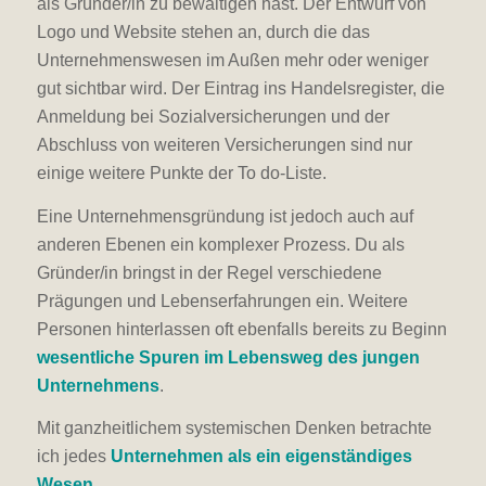
als Gründer/in zu bewältigen hast. Der Entwurf von
Logo und Website stehen an, durch die das
Unternehmenswesen im Außen mehr oder weniger
gut sichtbar wird. Der Eintrag ins Handelsregister, die
Anmeldung bei Sozialversicherungen und der
Abschluss von weiteren Versicherungen sind nur
einige weitere Punkte der To do-Liste.
Eine Unternehmensgründung ist jedoch auch auf
anderen Ebenen ein komplexer Prozess. Du als
Gründer/in bringst in der Regel verschiedene
Prägungen und Lebenserfahrungen ein. Weitere
Personen hinterlassen oft ebenfalls bereits zu Beginn
wesentliche Spuren im Lebensweg des jungen
Unternehmens
.
Mit ganzheitlichem systemischen Denken betrachte
ich jedes
Unternehmen als ein eigenständiges
Wesen
.