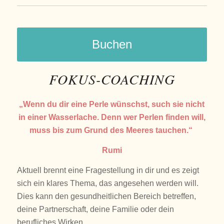
Buchen
FOKUS-COACHING
„Wenn du dir eine Perle wünschst, such sie nicht
in einer Wasserlache. Denn wer Perlen finden will,
muss bis zum Grund des Meeres tauchen.“
Rumi
Aktuell brennt eine Fragestellung in dir und es zeigt
sich ein klares Thema, das angesehen werden will.
Dies kann den gesundheitlichen Bereich betreffen,
deine Partnerschaft, deine Familie oder dein
berufliches Wirken.