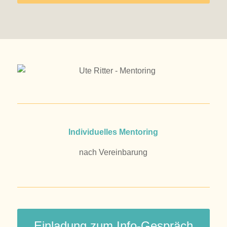
Individuelles Mentoring
nach Vereinbarung
Einladung zum Info-Gespräch