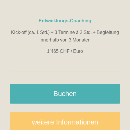
Entwicklungs-Coaching
Kick-off (ca. 1 Std.) + 3 Termine à 2 Std. + Begleitung
innerhalb von 3 Monaten
1’465 CHF / Euro
Buchen
weitere Informationen