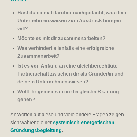
Hast du einmal darüber nachgedacht, was dein
Unternehmenswesen zum Ausdruck bringen
will?
Möchte es mit dir zusammenarbeiten?
Was verhindert allenfalls eine erfolgreiche
Zusammenarbeit?
Ist es von Anfang an eine gleichberechtigte
Partnerschaft zwischen dir als Gründer/in und
deinem Unternehmenswesen?
Wollt ihr gemeinsam in die gleiche Richtung
gehen?
Antworten auf diese und viele andere Fragen zeigen
sich während einer
systemisch-energetischen
Gründungsbegleitung
.