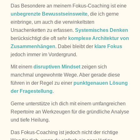
Das Besondere an meinem Fokus-Coaching ist eine
unbegrenzte Bewusstseinsweite
, die ich gerne
einbringe, um auch die verwinkeltsten
Ursachenketten zu erfassen.
Systemisches Denken
berücksichtigt die oft sehr
komplexe Architektur von
Zusammenhängen
. Dabei bleibt der
klare Fokus
jedoch immer im Vordergrund.
Mit einem
disruptiven Mindset
zeigen sich
manchmal ungewohnte Wege. Aber gerade diese
führen in der Regel zu einer
punktgenauen Lösung
der Fragestellung
.
Gerne unterstütze ich dich mit einem umfangreichen
Repertoire an Werkzeugen für die gründliche Analyse
und tiefe Heilung.
Das Fokus-Coaching ist jedoch nicht der richtige