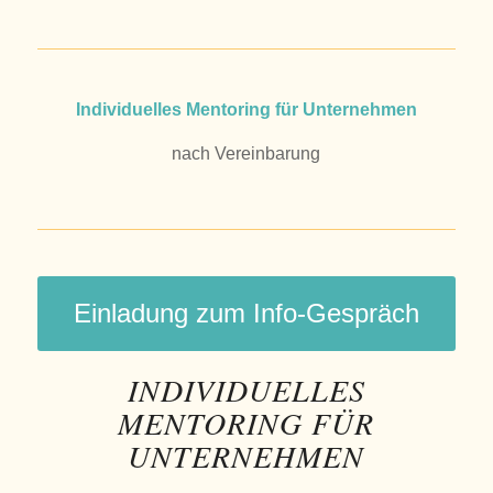
Individuelles Mentoring für Unternehmen
nach Vereinbarung
Einladung zum Info-Gespräch
INDIVIDUELLES
MENTORING FÜR
UNTERNEHMEN