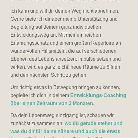
Ich kann und will dir deinen Weg nicht abnehmen.
Gerne biete ich dir aber meine Unterstützung und
Begleitung auf deinem ganz individuellen
Entwicklungsweg an. Mit meinem reichen
Erfahrungsschatz und einem großen Repertoire an
wundervollen Hilfsmitteln, die auf verschiedenen
Ebenen des Lebens ansetzen, Impulse setzen und
wirken, wird es ganz leicht, neue Räume zu öffnen
und den nächsten Schritt zu gehen
Um richtig etwas in Bewegung bringen zu können,
begleite ich dich in deinem
Entwicklungs-Coaching
über einen Zeitraum von 3 Monaten
.
Da dein Lebensweg einzigartig ist, schauen wir
zunächst zusammen an,
wo du gerade stehst und
was du dir für deine nähere und auch die etwas