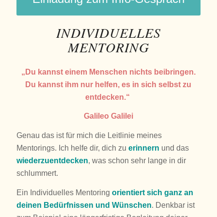
INDIVIDUELLES
MENTORING
„Du kannst einem Menschen nichts beibringen.
Du kannst ihm nur helfen, es in sich selbst zu
entdecken.“
Galileo Galilei
Genau das ist für mich die Leitlinie meines
Mentorings. Ich helfe dir, dich zu
erinnern
und das
wiederzuentdecken
, was schon sehr lange in dir
schlummert.
Ein Individuelles Mentoring
orientiert sich ganz an
deinen Bedürfnissen und Wünschen
. Denkbar ist