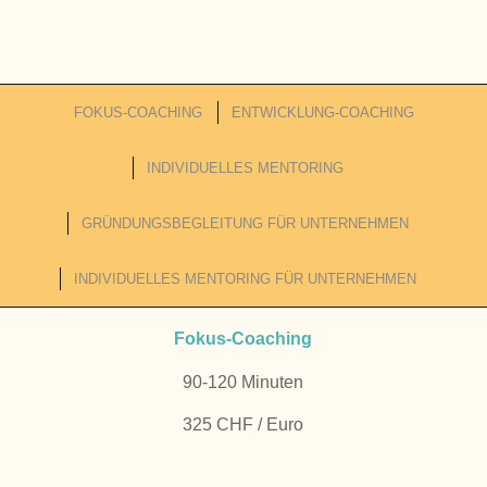
FOKUS-COACHING
ENTWICKLUNG-COACHING
INDIVIDUELLES MENTORING
GRÜNDUNGSBEGLEITUNG FÜR UNTERNEHMEN
INDIVIDUELLES MENTORING FÜR UNTERNEHMEN
Fokus-Coaching
90-120 Minuten
325 CHF / Euro