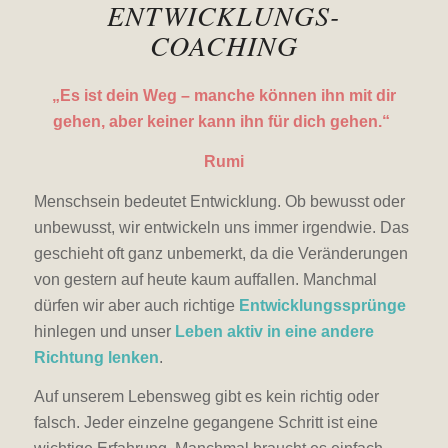
ENTWICKLUNGS-
COACHING
„Es ist dein Weg – manche können ihn mit dir
gehen, aber keiner kann ihn für dich gehen.“
Rumi
Menschsein bedeutet Entwicklung. Ob bewusst oder
unbewusst, wir entwickeln uns immer irgendwie. Das
geschieht oft ganz unbemerkt, da die Veränderungen
von gestern auf heute kaum auffallen. Manchmal
dürfen wir aber auch richtige
Entwicklungssprünge
hinlegen und unser
Leben aktiv in eine andere
Richtung lenken
.
Auf unserem Lebensweg gibt es kein richtig oder
falsch. Jeder einzelne gegangene Schritt ist eine