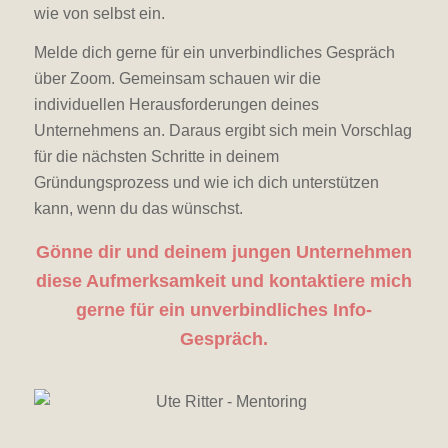
wie von selbst ein.
Melde dich gerne für ein unverbindliches Gespräch
über Zoom. Gemeinsam schauen wir die
individuellen Herausforderungen deines
Unternehmens an. Daraus ergibt sich mein Vorschlag
für die nächsten Schritte in deinem
Gründungsprozess und wie ich dich unterstützen
kann, wenn du das wünschst.
Gönne dir und deinem jungen Unternehmen
diese Aufmerksamkeit und kontaktiere mich
gerne für ein unverbindliches Info-
Gespräch.