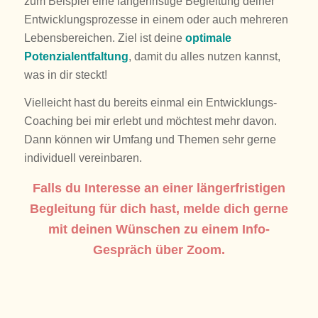
zum Beispiel eine längerfristige Begleitung deiner
Entwicklungsprozesse in einem oder auch mehreren
Lebensbereichen. Ziel ist deine
optimale
Potenzialentfaltung
, damit du alles nutzen kannst,
was in dir steckt!
Vielleicht hast du bereits einmal ein Entwicklungs-
Coaching bei mir erlebt und möchtest mehr davon.
Dann können wir Umfang und Themen sehr gerne
individuell vereinbaren.
Falls du Interesse an einer längerfristigen
Begleitung für dich hast, melde dich gerne
mit deinen Wünschen zu einem Info-
Gespräch über Zoom.