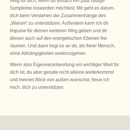
Weg für dich, wenn du einfach ein paar lästige
Symptome loswerden möchtest. Mir geht es darum,
dich beim Verstehen der Zusammenhänge des
„Warum“ zu unterstützen. Außerdem kann ich dir
Impulse für deinen weiteren Weg geben und dir
diesen auch auf den energetischen Ebenen frei
räumen. Und dann liegt es an dir, als freier Mensch,
ohne Abhängigkeiten weiterzugehen.
Wenn also Eigenverantwortung ein wichtiger Wert für
dich ist, du aber gerade nicht alleine weiterkommst
und meinen Blick von außen wünschst, freue ich
mich, dich zu unterstützen.