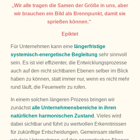
„Wir alle tragen die Samen der Größe in uns, aber
wir brauchen ein Bild als Brennpunkt, damit sie
sprießen können.“
Epiktet
Für Unternehmen kann eine
längerfristige
systemisch-energetische Begleitung
sehr sinnvoll
sein. Es ist viel effizienter, die Entwicklungsprozesse
auch auf den nicht sichtbaren Ebenen selber im Blick
haben zu können, statt immer nur, wenn es nicht mehr
rund läuft, die Feuerwehr zu rufen.
In einem solchen längeren Prozess bringen wir
zunächst
alle Unternehmensbereiche in ihren
natürlichen harmonischen Zustand
. Vieles wird
dabei sichtbar und führt zu wertvollen Erkenntnissen
für zukünftige Entscheidungen. Gemeinsam stellen