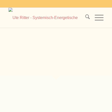
Mentoring