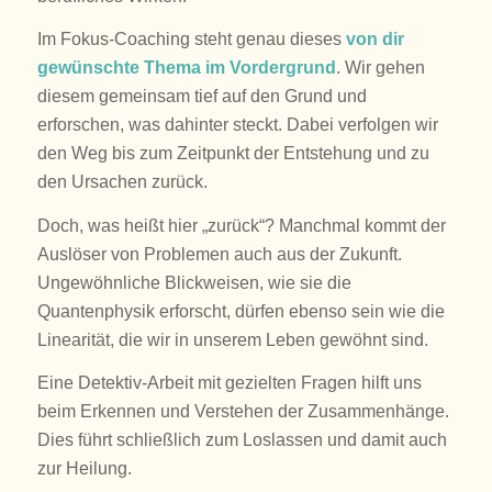
Im Fokus-Coaching steht genau dieses
von dir
gewünschte Thema im Vordergrund
. Wir gehen
diesem gemeinsam tief auf den Grund und
erforschen, was dahinter steckt. Dabei verfolgen wir
den Weg bis zum Zeitpunkt der Entstehung und zu
den Ursachen zurück.
Doch, was heißt hier „zurück“? Manchmal kommt der
Auslöser von Problemen auch aus der Zukunft.
Ungewöhnliche Blickweisen, wie sie die
Quantenphysik erforscht, dürfen ebenso sein wie die
Linearität, die wir in unserem Leben gewöhnt sind.
Eine Detektiv-Arbeit mit gezielten Fragen hilft uns
beim Erkennen und Verstehen der Zusammenhänge.
Dies führt schließlich zum Loslassen und damit auch
zur Heilung.