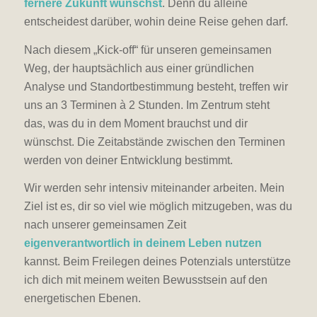
fernere Zukunft wünschst
. Denn du alleine
entscheidest darüber, wohin deine Reise gehen darf.
Nach diesem „Kick-off“ für unseren gemeinsamen
Weg, der hauptsächlich aus einer gründlichen
Analyse und Standortbestimmung besteht, treffen wir
uns an 3 Terminen à 2 Stunden. Im Zentrum steht
das, was du in dem Moment brauchst und dir
wünschst. Die Zeitabstände zwischen den Terminen
werden von deiner Entwicklung bestimmt.
Wir werden sehr intensiv miteinander arbeiten. Mein
Ziel ist es, dir so viel wie möglich mitzugeben, was du
nach unserer gemeinsamen Zeit
eigenverantwortlich in deinem Leben nutzen
kannst. Beim Freilegen deines Potenzials unterstütze
ich dich mit meinem weiten Bewusstsein auf den
energetischen Ebenen.