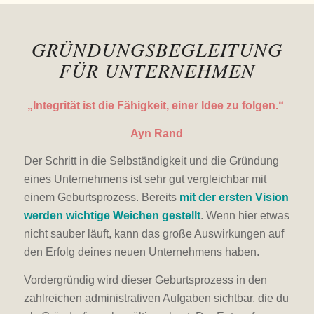
GRÜNDUNGSBEGLEITUNG
FÜR UNTERNEHMEN
„Integrität ist die Fähigkeit, einer Idee zu folgen.“
Ayn Rand
Der Schritt in die Selbständigkeit und die Gründung
eines Unternehmens ist sehr gut vergleichbar mit
einem Geburtsprozess. Bereits
mit der ersten Vision
werden wichtige Weichen gestellt
. Wenn hier etwas
nicht sauber läuft, kann das große Auswirkungen auf
den Erfolg deines neuen Unternehmens haben.
Vordergründig wird dieser Geburtsprozess in den
zahlreichen administrativen Aufgaben sichtbar, die du