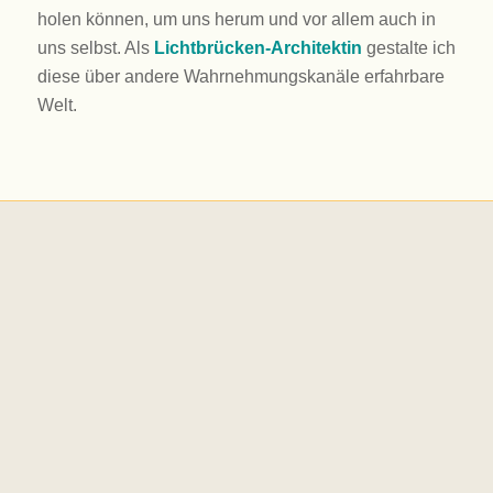
holen können, um uns herum und vor allem auch in
uns selbst. Als
Lichtbrücken-Architektin
gestalte ich
diese über andere Wahrnehmungskanäle erfahrbare
Welt.