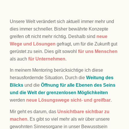
Unsere Welt verändert sich aktuell immer mehr und
dies immer schneller. Bisher bewährte Konzepte
greifen oft nicht mehr richtig. Deshalb sind
neue
Wege und Lösungen
gefragt, um für die Zukunft gut
gerüstet zu sein. Dies gilt sowohl
für uns
Menschen
als auch
für Unternehmen
.
In meinem Mentoring berücksichtige ich diese
herausfordernde Situation. Durch die
Weitung des
Blicks
und die
Öffnung für alle Ebenen des Seins
und die Welt der grenzenlosen Möglichkeiten
werden
neue Lösungswege sicht- und greifbar
.
Mir geht es darum, das
Unsichtbare sichtbar zu
machen
. Es gibt so viel mehr als wir über unsere
gewohnten Sinnesorgane in unser Bewusstsein