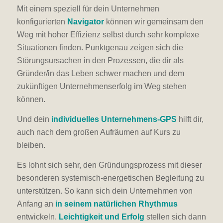
Mit einem speziell für dein Unternehmen
konfigurierten
Navigator
können wir gemeinsam den
Weg mit hoher Effizienz selbst durch sehr komplexe
Situationen finden. Punktgenau zeigen sich die
Störungsursachen in den Prozessen, die dir als
Gründer/in das Leben schwer machen und dem
zukünftigen Unternehmenserfolg im Weg stehen
können.
Und dein
individuelles Unternehmens-GPS
hilft dir,
auch nach dem großen Aufräumen auf Kurs zu
bleiben.
Es lohnt sich sehr, den Gründungsprozess mit dieser
besonderen systemisch-energetischen Begleitung zu
unterstützen. So kann sich dein Unternehmen von
Anfang an
in seinem natürlichen Rhythmus
entwickeln.
Leichtigkeit und Erfolg
stellen sich dann