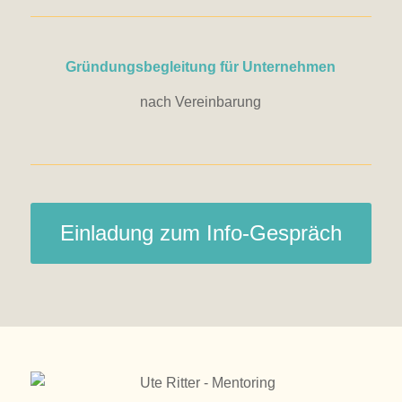
Gründungsbegleitung für Unternehmen
nach Vereinbarung
Einladung zum Info-Gespräch