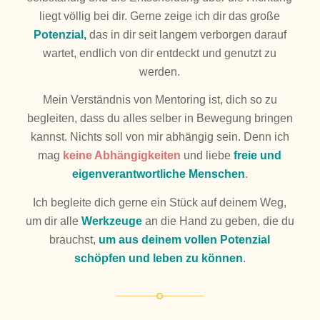
liegt völlig bei dir. Gerne zeige ich dir das große
Potenzial,
das in dir seit langem verborgen darauf
wartet, endlich von dir entdeckt und genutzt zu
werden.
Mein Verständnis von Mentoring ist, dich so zu
begleiten, dass du alles selber in Bewegung bringen
kannst. Nichts soll von mir abhängig sein. Denn ich
mag
keine Abhängigkeiten
und liebe
freie und
eigenverantwortliche Menschen
.
Ich begleite dich gerne ein Stück auf deinem Weg,
um dir alle
Werkzeuge
an die Hand zu geben, die du
brauchst,
um aus deinem vollen Potenzial
schöpfen und leben zu können
.