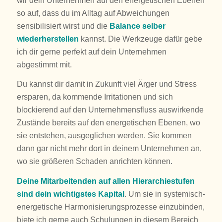
wir dein Unternehmen auf den energetischen Ebenen
so auf, dass du im Alltag auf Abweichungen
sensibilisiert wirst und die
Balance selber
wiederherstellen
kannst. Die Werkzeuge dafür gebe
ich dir gerne perfekt auf dein Unternehmen
abgestimmt mit.
Du kannst dir damit in Zukunft viel Ärger und Stress
ersparen, da kommende Irritationen und sich
blockierend auf den Unternehmensfluss auswirkende
Zustände bereits auf den energetischen Ebenen, wo
sie entstehen, ausgeglichen werden. Sie kommen
dann gar nicht mehr dort in deinem Unternehmen an,
wo sie größeren Schaden anrichten können.
Deine Mitarbeitenden auf allen Hierarchiestufen
sind dein wichtigstes Kapital
. Um sie in systemisch-
energetische Harmonisierungsprozesse einzubinden,
biete ich gerne auch Schulungen in diesem Bereich